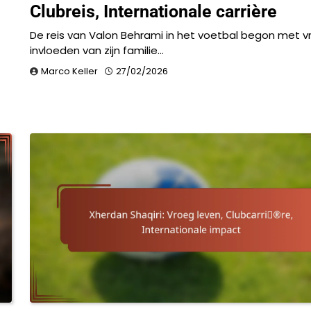
Clubreis, Internationale carrière
De reis van Valon Behrami in het voetbal begon met 
invloeden van zijn familie…
Marco Keller
27/02/2026