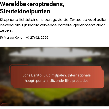
Wereldbekeroptredens,
Sleuteldoelpunten
Stéphane Lichtsteiner is een gevierde Zwitserse voetballer,
bekend om zijn indrukwekkende carrière, gekenmerkt door
zeven…
Marco Keller
27/02/2026