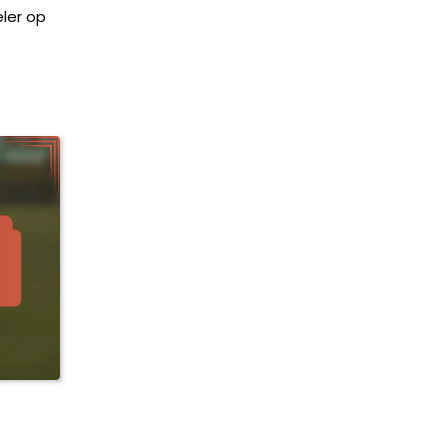
eler op