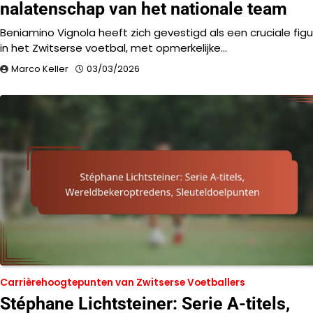
nalatenschap van het nationale team
Beniamino Vignola heeft zich gevestigd als een cruciale figu
in het Zwitserse voetbal, met opmerkelijke…
Marco Keller
03/03/2026
Carrièrehoogtepunten van Zwitserse Voetballers
Stéphane Lichtsteiner: Serie A-titels,