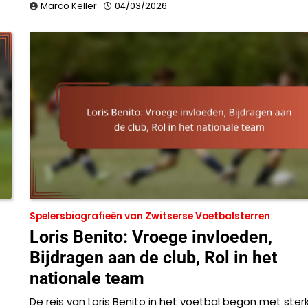
Marco Keller
04/03/2026
Spelersbiografieën van Zwitserse Voetbalsterren
Loris Benito: Vroege invloeden,
Bijdragen aan de club, Rol in het
nationale team
De reis van Loris Benito in het voetbal begon met ster