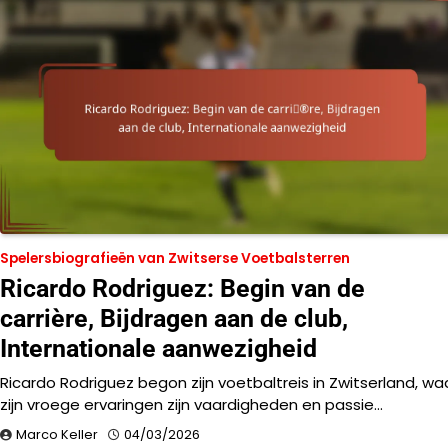
Spelersbiografieën van Zwitserse Voetbalsterren
Ricardo Rodriguez: Begin van de
carrière, Bijdragen aan de club,
Internationale aanwezigheid
Ricardo Rodriguez begon zijn voetbaltreis in Zwitserland, wa
zijn vroege ervaringen zijn vaardigheden en passie…
Marco Keller
04/03/2026