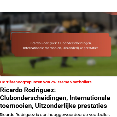
Carrièrehoogtepunten van Zwitserse Voetballers
Ricardo Rodriguez:
Clubonderscheidingen, Internationale
toernooien, Uitzonderlijke prestaties
Ricardo Rodriguez is een hooggewaardeerde voetballer,