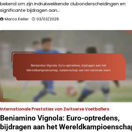
bekend om zijn indrukwekkende clubonderscheidingen en
significante bijdragen aan…
Marco Keller
03/03/2026
Internationale Prestaties van Zwitserse Voetballers
Beniamino Vignola: Euro-optredens,
bijdragen aan het Wereldkampioenscha