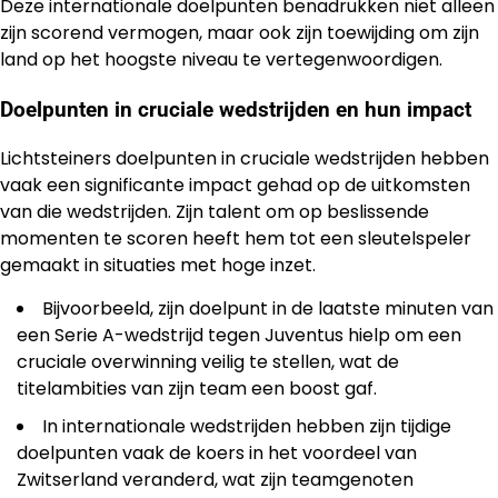
Deze internationale doelpunten benadrukken niet alleen
zijn scorend vermogen, maar ook zijn toewijding om zijn
land op het hoogste niveau te vertegenwoordigen.
Doelpunten in cruciale wedstrijden en hun impact
Lichtsteiners doelpunten in cruciale wedstrijden hebben
vaak een significante impact gehad op de uitkomsten
van die wedstrijden. Zijn talent om op beslissende
momenten te scoren heeft hem tot een sleutelspeler
gemaakt in situaties met hoge inzet.
Bijvoorbeeld, zijn doelpunt in de laatste minuten van
een Serie A-wedstrijd tegen Juventus hielp om een
cruciale overwinning veilig te stellen, wat de
titelambities van zijn team een boost gaf.
In internationale wedstrijden hebben zijn tijdige
doelpunten vaak de koers in het voordeel van
Zwitserland veranderd, wat zijn teamgenoten