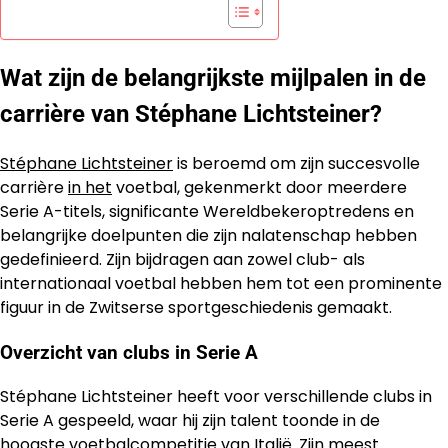
Wat zijn de belangrijkste mijlpalen in de
carrière van Stéphane Lichtsteiner?
Stéphane Lichtsteiner
is beroemd om zijn succesvolle
carrière
in het
voetbal, gekenmerkt door meerdere
Serie A-titels, significante Wereldbekeroptredens en
belangrijke doelpunten die zijn nalatenschap hebben
gedefinieerd. Zijn bijdragen aan zowel club- als
internationaal voetbal hebben hem tot een prominente
figuur in de Zwitserse sportgeschiedenis gemaakt.
Overzicht van clubs in Serie A
Stéphane Lichtsteiner heeft voor verschillende clubs in
Serie A gespeeld, waar hij zijn talent toonde in de
hoogste voetbalcompetitie van Italië. Zijn meest