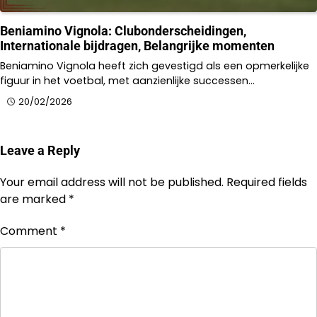
Beniamino Vignola: Clubonderscheidingen,
Internationale bijdragen, Belangrijke momenten
Beniamino Vignola heeft zich gevestigd als een opmerkelijke
figuur in het voetbal, met aanzienlijke successen…
20/02/2026
Leave a Reply
Your email address will not be published.
Required fields
are marked
*
Comment
*