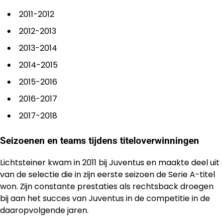
2011-2012
2012-2013
2013-2014
2014-2015
2015-2016
2016-2017
2017-2018
Seizoenen en teams tijdens titeloverwinningen
Lichtsteiner kwam in 2011 bij Juventus en maakte deel uit
van de selectie die in zijn eerste seizoen de Serie A-titel
won. Zijn constante prestaties als rechtsback droegen
bij aan het succes van Juventus in de competitie in de
daaropvolgende jaren.