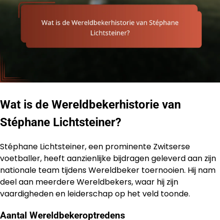
Wat is de Wereldbekerhistorie van
Stéphane Lichtsteiner?
Stéphane Lichtsteiner, een prominente Zwitserse
voetballer, heeft aanzienlijke bijdragen geleverd aan zijn
nationale team tijdens Wereldbeker toernooien. Hij nam
deel aan meerdere Wereldbekers, waar hij zijn
vaardigheden en leiderschap op het veld toonde.
Aantal Wereldbekeroptredens