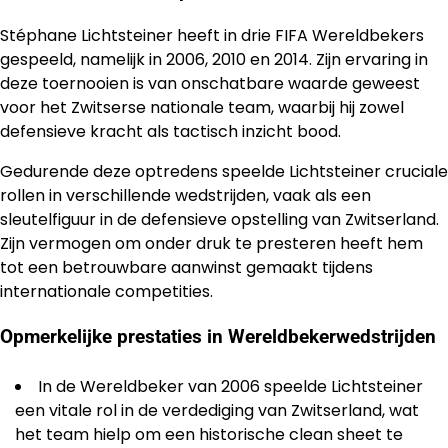
Stéphane Lichtsteiner heeft in drie FIFA Wereldbekers
gespeeld, namelijk in 2006, 2010 en 2014. Zijn ervaring in
deze toernooien is van onschatbare waarde geweest
voor het Zwitserse nationale team, waarbij hij zowel
defensieve kracht als tactisch inzicht bood.
Gedurende deze optredens speelde Lichtsteiner cruciale
rollen in verschillende wedstrijden, vaak als een
sleutelfiguur in de defensieve opstelling van Zwitserland.
Zijn vermogen om onder druk te presteren heeft hem
tot een betrouwbare aanwinst gemaakt tijdens
internationale competities.
Opmerkelijke prestaties in Wereldbekerwedstrijden
In de Wereldbeker van 2006 speelde Lichtsteiner
een vitale rol in de verdediging van Zwitserland, wat
het team hielp om een historische clean sheet te