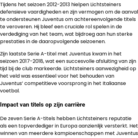
Tijdens het seizoen 2012-2013 hielpen Lichtsteiners
defensieve vaardigheden en zijn vermogen om de aanval
te ondersteunen Juventus om achtereenvolgende titels
te veroveren. Hij bleef een cruciale rol spelen in de
verdediging van het team, wat bijdroeg aan hun sterke
prestaties in de daaropvolgende seizoenen.
Zijn laatste Serie A-titel met Juventus kwam in het
seizoen 2017-2018, wat een succesvolle afsluiting van zijn
tijd bij de club markeerde. Lichtsteiners aanwezigheid op
het veld was essentieel voor het behouden van
Juventus’ competitieve voorsprong in het Italiaanse
voetbal.
Impact van titels op zijn carrière
De zeven Serie A-titels hebben Lichtsteiners reputatie
als een topverdediger in Europa aanzienlijk versterkt. Het
winnen van meerdere kampioenschappen met Juventus