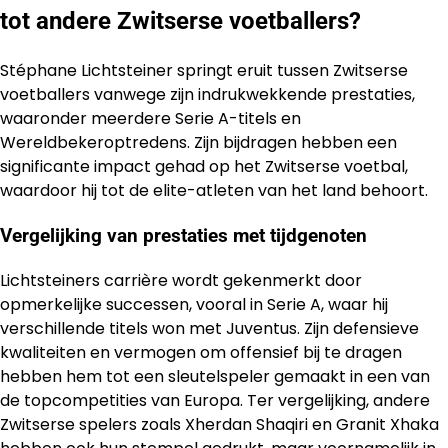
tot andere Zwitserse voetballers?
Stéphane Lichtsteiner springt eruit tussen Zwitserse
voetballers vanwege zijn indrukwekkende prestaties,
waaronder meerdere Serie A-titels en
Wereldbekeroptredens. Zijn bijdragen hebben een
significante impact gehad op het Zwitserse voetbal,
waardoor hij tot de elite-atleten van het land behoort.
Vergelijking van prestaties met tijdgenoten
Lichtsteiners carrière wordt gekenmerkt door
opmerkelijke successen, vooral in Serie A, waar hij
verschillende titels won met Juventus. Zijn defensieve
kwaliteiten en vermogen om offensief bij te dragen
hebben hem tot een sleutelspeler gemaakt in een van
de topcompetities van Europa. Ter vergelijking, andere
Zwitserse spelers zoals Xherdan Shaqiri en Granit Xhaka