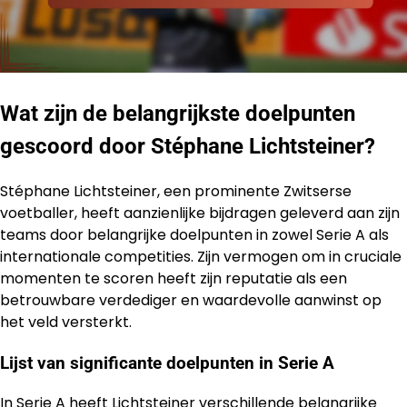
Wat zijn de belangrijkste doelpunten
gescoord door Stéphane Lichtsteiner?
Stéphane Lichtsteiner, een prominente Zwitserse
voetballer, heeft aanzienlijke bijdragen geleverd aan zijn
teams door belangrijke doelpunten in zowel Serie A als
internationale competities. Zijn vermogen om in cruciale
momenten te scoren heeft zijn reputatie als een
betrouwbare verdediger en waardevolle aanwinst op
het veld versterkt.
Lijst van significante doelpunten in Serie A
In Serie A heeft Lichtsteiner verschillende belangrijke