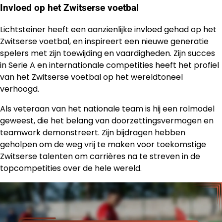
Invloed op het Zwitserse voetbal
Lichtsteiner heeft een aanzienlijke invloed gehad op het
Zwitserse voetbal, en inspireert een nieuwe generatie
spelers met zijn toewijding en vaardigheden. Zijn succes
in Serie A en internationale competities heeft het profiel
van het Zwitserse voetbal op het wereldtoneel
verhoogd.
Als veteraan van het nationale team is hij een rolmodel
geweest, die het belang van doorzettingsvermogen en
teamwork demonstreert. Zijn bijdragen hebben
geholpen om de weg vrij te maken voor toekomstige
Zwitserse talenten om carrières na te streven in de
topcompetities over de hele wereld.