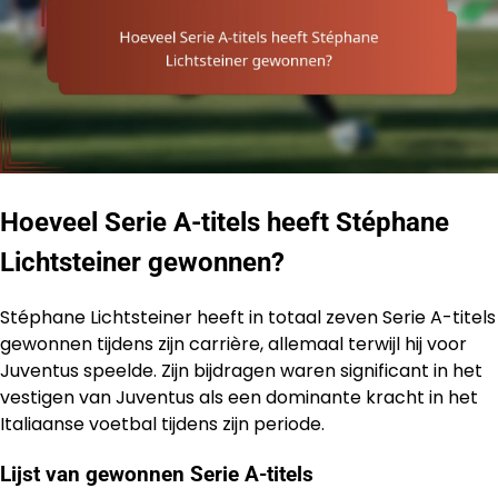
Hoeveel Serie A-titels heeft Stéphane
Lichtsteiner gewonnen?
Stéphane Lichtsteiner heeft in totaal zeven Serie A-titels
gewonnen tijdens zijn carrière, allemaal terwijl hij voor
Juventus speelde. Zijn bijdragen waren significant in het
vestigen van Juventus als een dominante kracht in het
Italiaanse voetbal tijdens zijn periode.
Lijst van gewonnen Serie A-titels