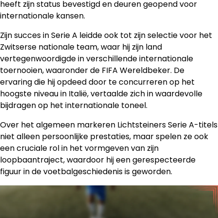
heeft zijn status bevestigd en deuren geopend voor
internationale kansen.
Zijn succes in Serie A leidde ook tot zijn selectie voor het
Zwitserse nationale team, waar hij zijn land
vertegenwoordigde in verschillende internationale
toernooien, waaronder de FIFA Wereldbeker. De
ervaring die hij opdeed door te concurreren op het
hoogste niveau in Italië, vertaalde zich in waardevolle
bijdragen op het internationale toneel.
Over het algemeen markeren Lichtsteiners Serie A-titels
niet alleen persoonlijke prestaties, maar spelen ze ook
een cruciale rol in het vormgeven van zijn
loopbaantraject, waardoor hij een gerespecteerde
figuur in de voetbalgeschiedenis is geworden.