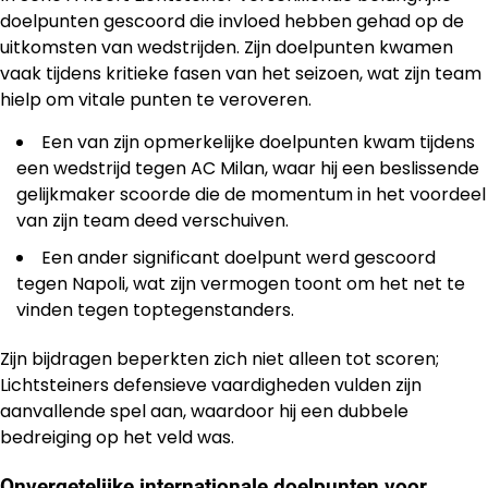
doelpunten gescoord die invloed hebben gehad op de
uitkomsten van wedstrijden. Zijn doelpunten kwamen
vaak tijdens kritieke fasen van het seizoen, wat zijn team
hielp om vitale punten te veroveren.
Een van zijn opmerkelijke doelpunten kwam tijdens
een wedstrijd tegen AC Milan, waar hij een beslissende
gelijkmaker scoorde die de momentum in het voordeel
van zijn team deed verschuiven.
Een ander significant doelpunt werd gescoord
tegen Napoli, wat zijn vermogen toont om het net te
vinden tegen toptegenstanders.
Zijn bijdragen beperkten zich niet alleen tot scoren;
Lichtsteiners defensieve vaardigheden vulden zijn
aanvallende spel aan, waardoor hij een dubbele
bedreiging op het veld was.
Onvergetelijke internationale doelpunten voor