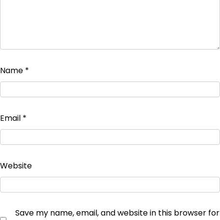
Name
*
Email
*
Website
Save my name, email, and website in this browser for