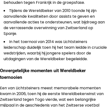
behouden tegen Frankrijk in de groepsfase.
Tijdens de Wereldbeker van 2010 toonde hij zijn
aanvallende kwaliteiten door assists te geven en
aanvallende acties te ondersteunen, wat bijdroeg aan
de verrassende overwinning van Zwitserland op
Spanje.
In het toernooi van 2014 was Lichtsteiners
leiderschap duidelijk toen hij het team leidde in cruciale
wedstrijden, waarbij hij jongere spelers door de
uitdagingen van de Wereldbeker begeleidde.
Onvergetelijke momenten uit Wereldbeker
toernooien
Een van Lichtsteiners meest memorabele momenten
kwam in 2006, toen hij de eerste Wereldbekerwinst van
Zwitserland tegen Togo vierde, wat een belangrijke
mijlpaal in de geschiedenis van het Zwitserse voetbal