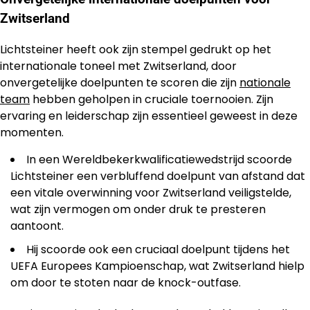
Zwitserland
Lichtsteiner heeft ook zijn stempel gedrukt op het
internationale toneel met Zwitserland, door
onvergetelijke doelpunten te scoren die zijn
nationale
team
hebben geholpen in cruciale toernooien. Zijn
ervaring en leiderschap zijn essentieel geweest in deze
momenten.
In een Wereldbekerkwalificatiewedstrijd scoorde
Lichtsteiner een verbluffend doelpunt van afstand dat
een vitale overwinning voor Zwitserland veiligstelde,
wat zijn vermogen om onder druk te presteren
aantoont.
Hij scoorde ook een cruciaal doelpunt tijdens het
UEFA Europees Kampioenschap, wat Zwitserland hielp
om door te stoten naar de knock-outfase.