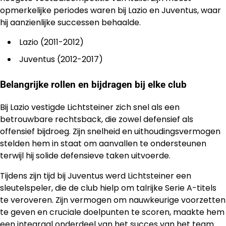
opmerkelijke periodes waren bij Lazio en Juventus, waar
hij aanzienlijke successen behaalde.
Lazio (2011-2012)
Juventus (2012-2017)
Belangrijke rollen en bijdragen bij elke club
Bij Lazio vestigde Lichtsteiner zich snel als een
betrouwbare rechtsback, die zowel defensief als
offensief bijdroeg. Zijn snelheid en uithoudingsvermogen
stelden hem in staat om aanvallen te ondersteunen
terwijl hij solide defensieve taken uitvoerde.
Tijdens zijn tijd bij Juventus werd Lichtsteiner een
sleutelspeler, die de club hielp om talrijke Serie A-titels
te veroveren. Zijn vermogen om nauwkeurige voorzetten
te geven en cruciale doelpunten te scoren, maakte hem
een integraal onderdeel
van het
succes van het team.