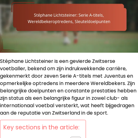
Stéphane Lichtsteiner is een gevierde Zwitserse
voetballer, bekend om zijn indrukwekkende carrière,
gekenmerkt door zeven Serie A-titels met Juventus en
opmerkelijke optredens in meerdere Wereldbekers. Zijn
belangrijke doelpunten en constante prestaties hebben
zijn status als een belangrijke figuur in zowel club- als
internationaal voetbal versterkt, wat heeft bijgedragen
aan de reputatie van Zwitserland in de sport.
Key sections in the article: