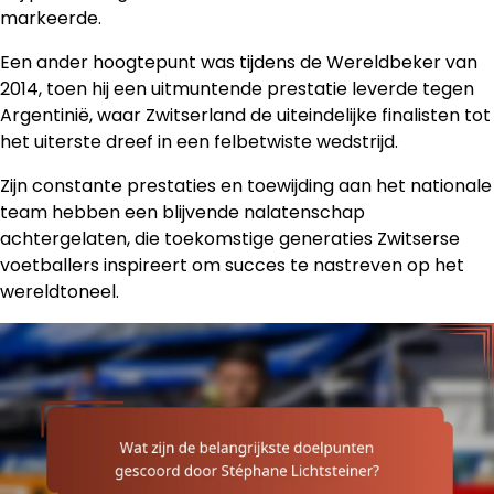
markeerde.
Een ander hoogtepunt was tijdens de Wereldbeker van
2014, toen hij een uitmuntende prestatie leverde tegen
Argentinië, waar Zwitserland de uiteindelijke finalisten tot
het uiterste dreef in een felbetwiste wedstrijd.
Zijn constante prestaties en toewijding aan het nationale
team hebben een blijvende nalatenschap
achtergelaten, die toekomstige generaties Zwitserse
voetballers inspireert om succes te nastreven op het
wereldtoneel.