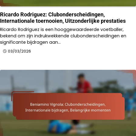
Ricardo Rodriguez: Clubonderscheidingen,
Internationale toernooien, Uitzonderlijke prestaties
Ricardo Rodriguez is een hooggewaardeerde voetballer,
bekend om zijn indrukwekkende clubonderscheidingen en
significante bijdragen aan…
03/03/2026