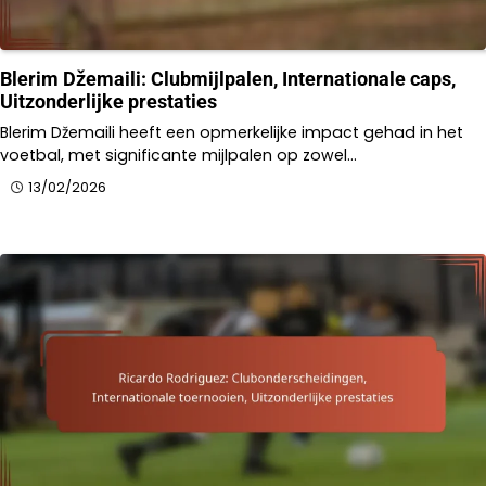
Blerim Džemaili: Clubmijlpalen, Internationale caps,
Uitzonderlijke prestaties
Blerim Džemaili heeft een opmerkelijke impact gehad in het
voetbal, met significante mijlpalen op zowel…
13/02/2026