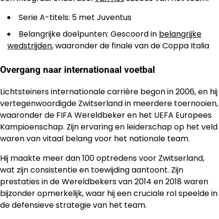
Serie A-titels: 5 met Juventus
Belangrijke doelpunten: Gescoord in
belangrijke
wedstrijden
, waaronder de finale van de Coppa Italia
Overgang naar internationaal voetbal
Lichtsteiners internationale carrière begon in 2006, en hij
vertegenwoordigde Zwitserland in meerdere toernooien,
waaronder de FIFA Wereldbeker en het UEFA Europees
Kampioenschap. Zijn ervaring en leiderschap op het veld
waren van vitaal belang voor het nationale team.
Hij maakte meer dan 100 optredens voor Zwitserland,
wat zijn consistentie en toewijding aantoont. Zijn
prestaties in de Wereldbekers van 2014 en 2018 waren
bijzonder opmerkelijk, waar hij een cruciale rol speelde in
de defensieve strategie van het team.