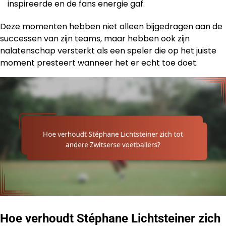
inspireerde en de fans energie gaf.
Deze momenten hebben niet alleen bijgedragen aan de
successen van zijn teams, maar hebben ook zijn
nalatenschap versterkt als een speler die op het juiste
moment presteert wanneer het er echt toe doet.
Hoe verhoudt Stéphane Lichtsteiner zich