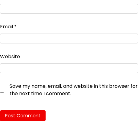
Email
*
Website
Save my name, email, and website in this browser for
the next time I comment.