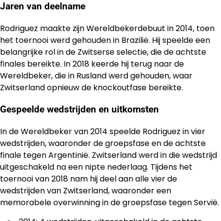
Jaren van deelname
Rodriguez maakte zijn Wereldbekerdebuut in 2014, toen
het toernooi werd gehouden in Brazilië. Hij speelde een
belangrijke rol in de Zwitserse selectie, die de achtste
finales bereikte. In 2018 keerde hij terug naar de
Wereldbeker, die in Rusland werd gehouden, waar
Zwitserland opnieuw de knockoutfase bereikte.
Gespeelde wedstrijden en uitkomsten
In de Wereldbeker van 2014 speelde Rodriguez in vier
wedstrijden, waaronder de groepsfase en de achtste
finale tegen Argentinië. Zwitserland werd in die wedstrijd
uitgeschakeld na een nipte nederlaag. Tijdens het
toernooi van 2018 nam hij deel aan alle vier de
wedstrijden van Zwitserland, waaronder een
memorabele overwinning in de groepsfase tegen Servië.