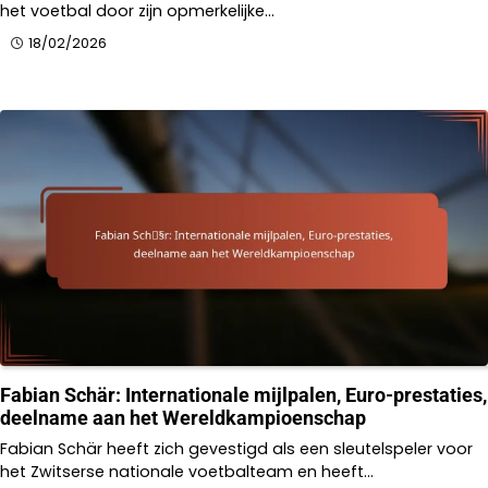
het voetbal door zijn opmerkelijke…
18/02/2026
Fabian Schär: Internationale mijlpalen, Euro-prestaties,
deelname aan het Wereldkampioenschap
Fabian Schär heeft zich gevestigd als een sleutelspeler voor
het Zwitserse nationale voetbalteam en heeft…