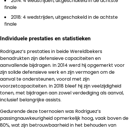
2014: 4 wedstrijden, uitgeschakeld in de achtste
finale
2018: 4 wedstrijden, uitgeschakeld in de achtste
finale
Individuele prestaties en statistieken
Rodriguez’s prestaties in beide Wereldbekers
benadrukten zijn defensieve capaciteiten en
aanvallende bijdragen. In 2014 werd hij opgemerkt voor
zijn solide defensieve werk en zijn vermogen om de
aanval te ondersteunen, vooral met zijn
voorzetcapaciteiten. In 2018 bleef hij zijn veelzijdigheid
tonen, met bijdragen aan zowel verdediging als aanval,
inclusief belangrijke assists.
Gedurende deze toernooien was Rodriguez’s
passingnauwkeurigheid opmerkelijk hoog, vaak boven de
80%, wat zijn betrouwbaarheid in het behouden van