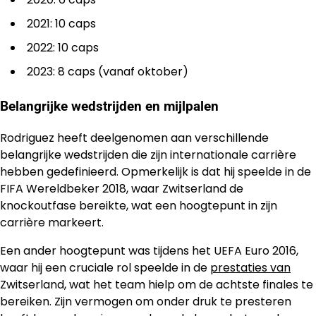
2021: 10 caps
2022: 10 caps
2023: 8 caps (vanaf oktober)
Belangrijke wedstrijden en mijlpalen
Rodriguez heeft deelgenomen aan verschillende
belangrijke wedstrijden die zijn internationale carrière
hebben gedefinieerd. Opmerkelijk is dat hij speelde in de
FIFA Wereldbeker 2018, waar Zwitserland de
knockoutfase bereikte, wat een hoogtepunt in zijn
carrière markeert.
Een ander hoogtepunt was tijdens het UEFA Euro 2016,
waar hij een cruciale rol speelde in de
prestaties van
Zwitserland, wat het team hielp om de achtste finales te
bereiken. Zijn vermogen om onder druk te presteren