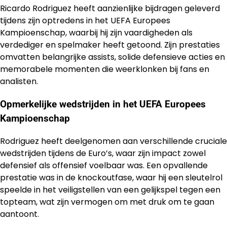
Ricardo Rodriguez heeft aanzienlijke bijdragen geleverd
tijdens zijn optredens in het UEFA Europees
Kampioenschap, waarbij hij zijn vaardigheden als
verdediger en spelmaker heeft getoond. Zijn prestaties
omvatten belangrijke assists, solide defensieve acties en
memorabele momenten die weerklonken bij fans en
analisten.
Opmerkelijke wedstrijden in het UEFA Europees
Kampioenschap
Rodriguez heeft deelgenomen aan verschillende cruciale
wedstrijden tijdens de Euro’s, waar zijn impact zowel
defensief als offensief voelbaar was. Een opvallende
prestatie was in de knockoutfase, waar hij een sleutelrol
speelde in het veiligstellen van een gelijkspel tegen een
topteam, wat zijn vermogen om met druk om te gaan
aantoont.