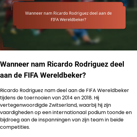
Wanneer nam Ricardo Rodriguez deel
aan de FIFA Wereldbeker?
Ricardo Rodriguez nam deel aan de FIFA Wereldbeker
tijdens de toernooien van 2014 en 2018. Hij
vertegenwoordigde Zwitserland, waarbij hij zijn
vaardigheden op een internationaal podium toonde en
bijdroeg aan de inspanningen van zijn team in beide
competities.