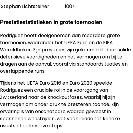
Stephan Lichtsteiner
100+
Prestatiestatistieken in grote toernooien
Rodriguez heeft deelgenomen aan meerdere grote
toernooien, waaronder het UEFA Euro en de FIFA
Wereldbeker. Zijn prestaties zijn gekenmerkt door solide
defensieve vaardigheden en het vermogen om bij te
dragen aan de aanval, vooral via standaardsituaties en
overlappende runs.
Tijdens het UEFA Euro 2016 en Euro 2020 speelde
Rodriguez een cruciale rol in de voortgang van
Zwitserland naar de knockoutfases, waarbij hij zijn
vermogen om onder druk te presteren toonde. Zijn
ervaring is van onschatbare waarde geweest in
spannende wedstrijden, wat vaak leidde tot kritieke
assists of defensieve stops.