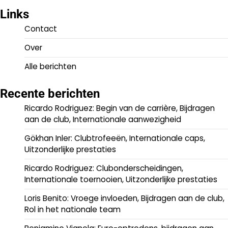
Links
Contact
Over
Alle berichten
Recente berichten
Ricardo Rodriguez: Begin van de carrière, Bijdragen
aan de club, Internationale aanwezigheid
Gökhan Inler: Clubtrofeeën, Internationale caps,
Uitzonderlijke prestaties
Ricardo Rodriguez: Clubonderscheidingen,
Internationale toernooien, Uitzonderlijke prestaties
Loris Benito: Vroege invloeden, Bijdragen aan de club,
Rol in het nationale team