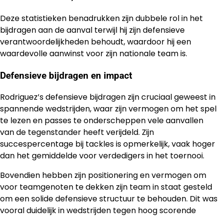
Deze statistieken benadrukken zijn dubbele rol in het
bijdragen aan de aanval terwijl hij zijn defensieve
verantwoordelijkheden behoudt, waardoor hij een
waardevolle aanwinst voor zijn nationale team is.
Defensieve bijdragen en impact
Rodriguez’s defensieve bijdragen zijn cruciaal geweest in
spannende wedstrijden, waar zijn vermogen om het spel
te lezen en passes te onderscheppen vele aanvallen
van de tegenstander heeft verijdeld. Zijn
succespercentage bij tackles is opmerkelijk, vaak hoger
dan het gemiddelde voor verdedigers in het toernooi.
Bovendien hebben zijn positionering en vermogen om
voor teamgenoten te dekken zijn team in staat gesteld
om een solide defensieve structuur te behouden. Dit was
vooral duidelijk in wedstrijden tegen hoog scorende