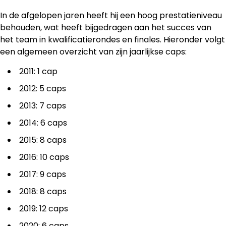
In de afgelopen jaren heeft hij een hoog prestatieniveau
behouden, wat heeft bijgedragen aan het succes van
het team in kwalificatierondes en finales. Hieronder volgt
een algemeen overzicht van zijn jaarlijkse caps:
2011: 1 cap
2012: 5 caps
2013: 7 caps
2014: 6 caps
2015: 8 caps
2016: 10 caps
2017: 9 caps
2018: 8 caps
2019: 12 caps
2020: 6 caps