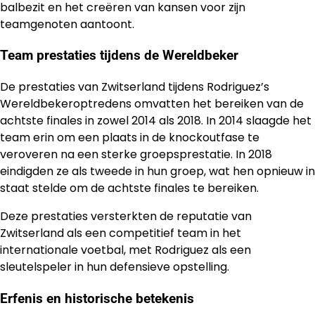
balbezit en het creëren van kansen voor zijn
teamgenoten aantoont.
Team prestaties tijdens de Wereldbeker
De prestaties van Zwitserland tijdens Rodriguez’s
Wereldbekeroptredens omvatten het bereiken van de
achtste finales in zowel 2014 als 2018. In 2014 slaagde het
team erin om een plaats in de knockoutfase te
veroveren na een sterke groepsprestatie. In 2018
eindigden ze als tweede in hun groep, wat hen opnieuw in
staat stelde om de achtste finales te bereiken.
Deze prestaties versterkten de reputatie van
Zwitserland als een competitief team in het
internationale voetbal, met Rodriguez als een
sleutelspeler in hun defensieve opstelling.
Erfenis en historische betekenis