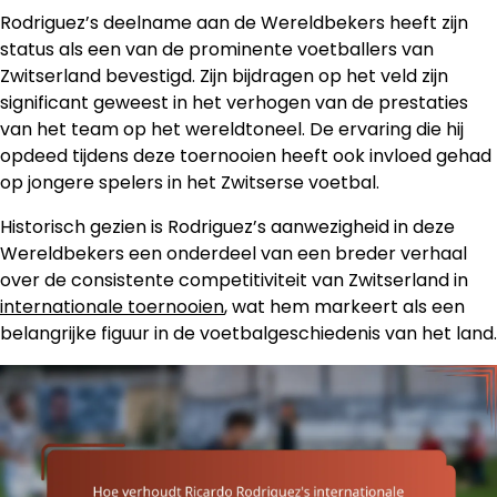
Rodriguez’s deelname aan de Wereldbekers heeft zijn
status als een van de prominente voetballers van
Zwitserland bevestigd. Zijn bijdragen op het veld zijn
significant geweest in het verhogen van de prestaties
van het team op het wereldtoneel. De ervaring die hij
opdeed tijdens deze toernooien heeft ook invloed gehad
op jongere spelers in het Zwitserse voetbal.
Historisch gezien is Rodriguez’s aanwezigheid in deze
Wereldbekers een onderdeel van een breder verhaal
over de consistente competitiviteit van Zwitserland in
internationale toernooien
, wat hem markeert als een
belangrijke figuur in de voetbalgeschiedenis van het land.