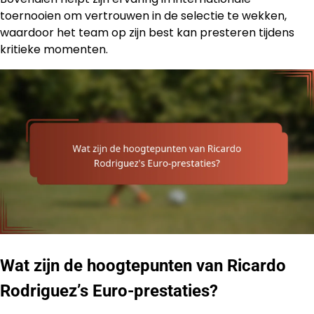
toernooien om vertrouwen in de selectie te wekken,
waardoor het team op zijn best kan presteren tijdens
kritieke momenten.
Wat zijn de hoogtepunten van Ricardo
Rodriguez’s Euro-prestaties?