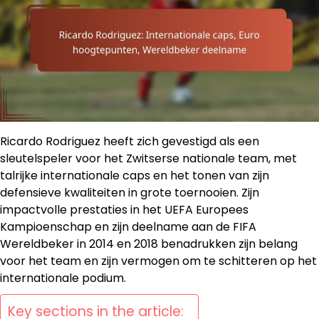
Ricardo Rodriguez heeft zich gevestigd als een
sleutelspeler voor het Zwitserse nationale team, met
talrijke internationale caps en het tonen van zijn
defensieve kwaliteiten in grote toernooien. Zijn
impactvolle prestaties in het UEFA Europees
Kampioenschap en zijn deelname aan de FIFA
Wereldbeker in 2014 en 2018 benadrukken zijn belang
voor het team en zijn vermogen om te schitteren op het
internationale podium.
Key sections in the article: