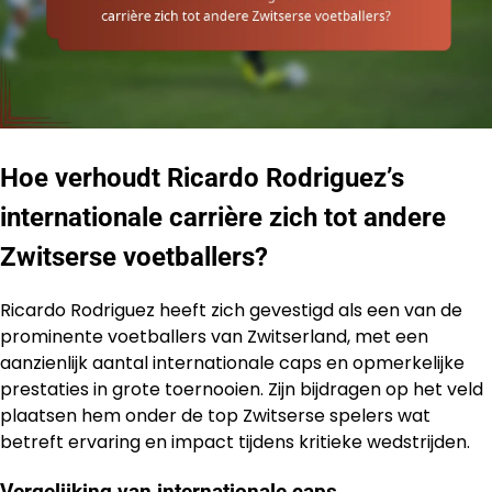
Hoe verhoudt Ricardo Rodriguez’s
internationale carrière zich tot andere
Zwitserse voetballers?
Ricardo Rodriguez heeft zich gevestigd als een van de
prominente voetballers van Zwitserland, met een
aanzienlijk aantal internationale caps en opmerkelijke
prestaties in grote toernooien. Zijn bijdragen op het veld
plaatsen hem onder de top Zwitserse spelers wat
betreft ervaring en impact tijdens kritieke wedstrijden.