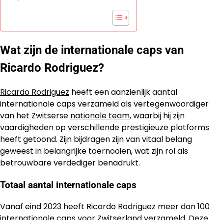
Wat zijn de internationale caps van
Ricardo Rodriguez?
Ricardo Rodriguez
heeft een aanzienlijk aantal
internationale caps verzameld als vertegenwoordiger
van het Zwitserse
nationale team
, waarbij hij zijn
vaardigheden op verschillende prestigieuze platforms
heeft getoond. Zijn bijdragen zijn van vitaal belang
geweest in belangrijke toernooien, wat zijn rol als
betrouwbare verdediger benadrukt.
Totaal aantal internationale caps
Vanaf eind 2023 heeft Ricardo Rodriguez meer dan 100
internationale caps voor Zwitserland verzameld. Deze