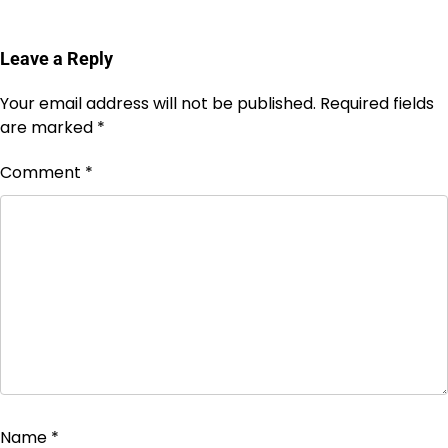
Leave a Reply
Your email address will not be published.
Required fields
are marked
*
Comment
*
Name
*