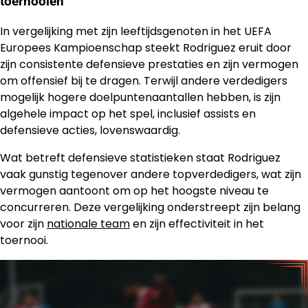
toernooien
In vergelijking met zijn leeftijdsgenoten in het UEFA
Europees Kampioenschap steekt Rodriguez eruit door
zijn consistente defensieve prestaties en zijn vermogen
om offensief bij te dragen. Terwijl andere verdedigers
mogelijk hogere doelpuntenaantallen hebben, is zijn
algehele impact op het spel, inclusief assists en
defensieve acties, lovenswaardig.
Wat betreft defensieve statistieken staat Rodriguez
vaak gunstig tegenover andere topverdedigers, wat zijn
vermogen aantoont om op het hoogste niveau te
concurreren. Deze vergelijking onderstreept zijn belang
voor zijn
nationale team
en zijn effectiviteit in het
toernooi.