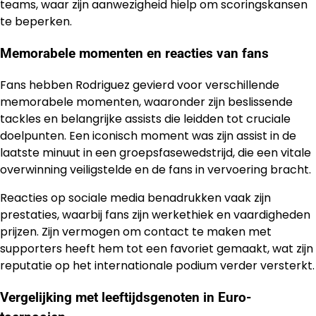
teams, waar zijn aanwezigheid hielp om scoringskansen
te beperken.
Memorabele momenten en reacties van fans
Fans hebben Rodriguez gevierd voor verschillende
memorabele momenten, waaronder zijn beslissende
tackles en belangrijke assists die leidden tot cruciale
doelpunten. Een iconisch moment was zijn assist in de
laatste minuut in een groepsfasewedstrijd, die een vitale
overwinning veiligstelde en de fans in vervoering bracht.
Reacties op sociale media benadrukken vaak zijn
prestaties, waarbij fans zijn werkethiek en vaardigheden
prijzen. Zijn vermogen om contact te maken met
supporters heeft hem tot een favoriet gemaakt, wat zijn
reputatie op het internationale podium verder versterkt.
Vergelijking met leeftijdsgenoten in Euro-