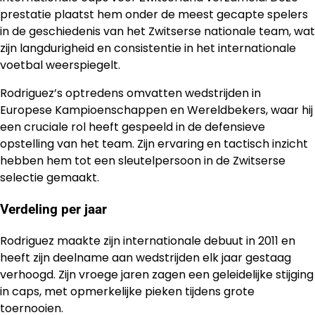
prestatie plaatst hem onder de meest gecapte spelers
in de geschiedenis van het Zwitserse nationale team, wat
zijn langdurigheid en consistentie in het internationale
voetbal weerspiegelt.
Rodriguez’s optredens omvatten wedstrijden in
Europese Kampioenschappen en Wereldbekers, waar hij
een cruciale rol heeft gespeeld in de defensieve
opstelling van het team. Zijn ervaring en tactisch inzicht
hebben hem tot een sleutelpersoon in de Zwitserse
selectie gemaakt.
Verdeling per jaar
Rodriguez maakte zijn internationale debuut in 2011 en
heeft zijn deelname aan wedstrijden elk jaar gestaag
verhoogd. Zijn vroege jaren zagen een geleidelijke stijging
in caps, met opmerkelijke pieken tijdens grote
toernooien.